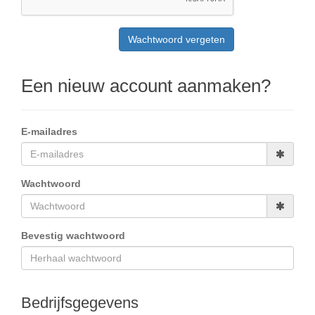
Een nieuw account aanmaken?
E-mailadres
Wachtwoord
Bevestig wachtwoord
Bedrijfsgegevens