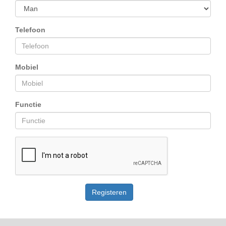
Telefoon
Mobiel
Functie