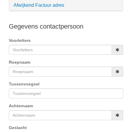
Afwijkend Factuur adres
Gegevens contactpersoon
Voorletters
Roepnaam
Tussenvoegsel
Achternaam
Geslacht