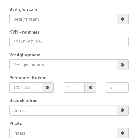
Bedrijfsnaam
KVK - nummer
Vestigingnaam
Postcode, Huisnr
Bezoek adres
Plaats