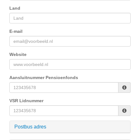
Land
E-mail
Website
Aansluitnummer Pensioenfonds
VSR Lidnummer
Postbus adres