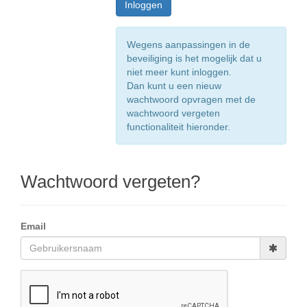
Wegens aanpassingen in de
beveiliging is het mogelijk dat u
niet meer kunt inloggen.
Dan kunt u een nieuw
wachtwoord opvragen met de
wachtwoord vergeten
functionaliteit hieronder.
Wachtwoord vergeten?
Email