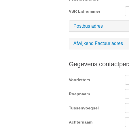
VSR Lidnummer
Postbus adres
Afwijkend Factuur adres
Gegevens contactper
Voorletters
Roepnaam
Tussenvoegsel
Achternaam