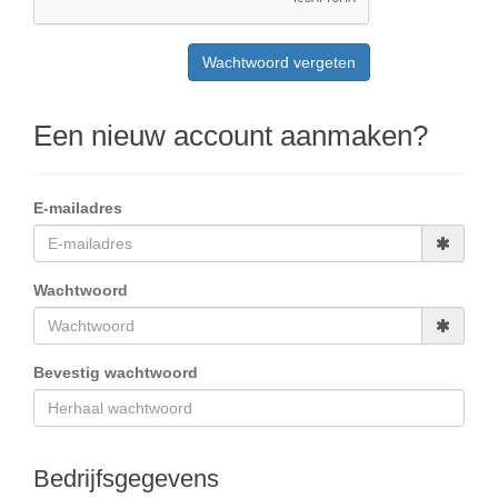
Een nieuw account aanmaken?
E-mailadres
Wachtwoord
Bevestig wachtwoord
Bedrijfsgegevens