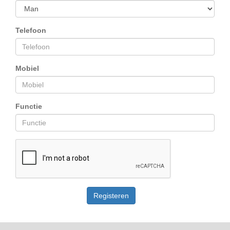
Telefoon
Mobiel
Functie