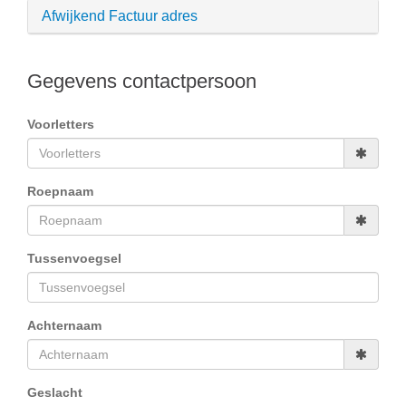
Afwijkend Factuur adres
Gegevens contactpersoon
Voorletters
Roepnaam
Tussenvoegsel
Achternaam
Geslacht