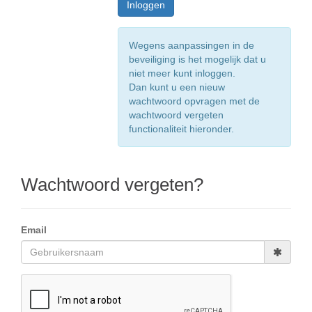
Wegens aanpassingen in de
beveiliging is het mogelijk dat u
niet meer kunt inloggen.
Dan kunt u een nieuw
wachtwoord opvragen met de
wachtwoord vergeten
functionaliteit hieronder.
Wachtwoord vergeten?
Email