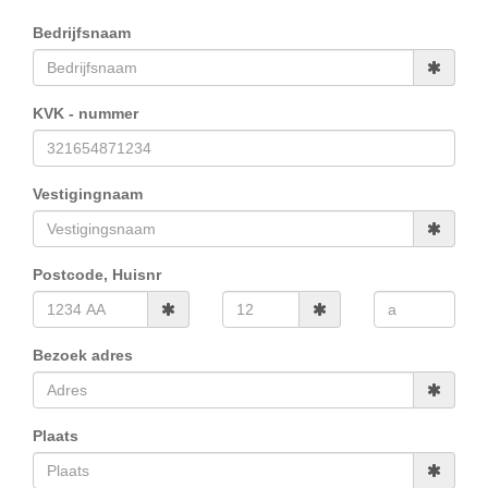
Bedrijfsnaam
KVK - nummer
Vestigingnaam
Postcode, Huisnr
Bezoek adres
Plaats