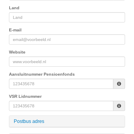
Land
E-mail
Website
Aansluitnummer Pensioenfonds
VSR Lidnummer
Postbus adres