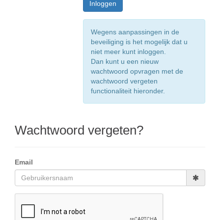
Wegens aanpassingen in de
beveiliging is het mogelijk dat u
niet meer kunt inloggen.
Dan kunt u een nieuw
wachtwoord opvragen met de
wachtwoord vergeten
functionaliteit hieronder.
Wachtwoord vergeten?
Email