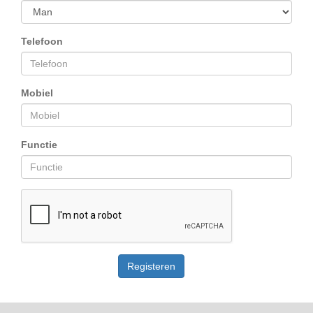
Telefoon
Mobiel
Functie