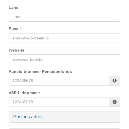
Land
E-mail
Website
Aansluitnummer Pensioenfonds
VSR Lidnummer
Postbus adres