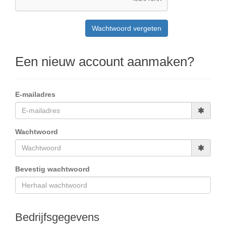
Een nieuw account aanmaken?
E-mailadres
Wachtwoord
Bevestig wachtwoord
Bedrijfsgegevens