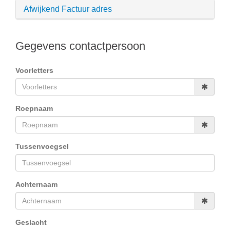
Afwijkend Factuur adres
Gegevens contactpersoon
Voorletters
Roepnaam
Tussenvoegsel
Achternaam
Geslacht