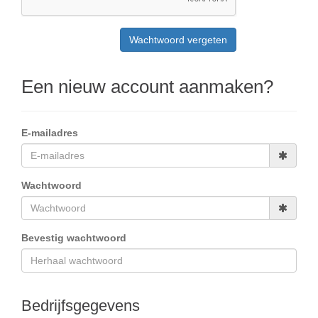
Een nieuw account aanmaken?
E-mailadres
Wachtwoord
Bevestig wachtwoord
Bedrijfsgegevens