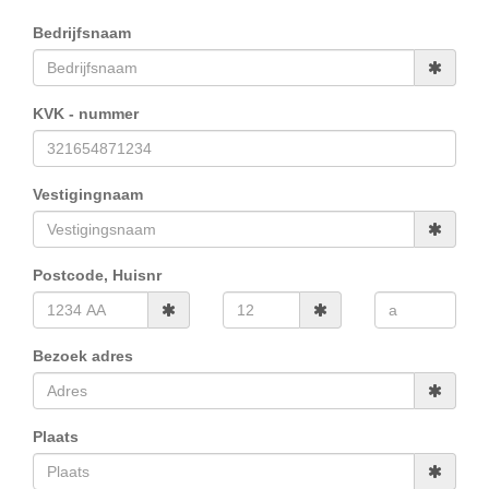
Bedrijfsnaam
KVK - nummer
Vestigingnaam
Postcode, Huisnr
Bezoek adres
Plaats