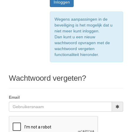
Wegens aanpassingen in de
beveiliging is het mogelijk dat u
niet meer kunt inloggen.
Dan kunt u een nieuw
wachtwoord opvragen met de
wachtwoord vergeten
functionaliteit hieronder.
Wachtwoord vergeten?
Email