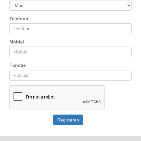
Telefoon
Mobiel
Functie