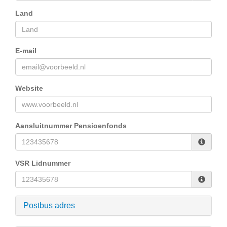
Land
E-mail
Website
Aansluitnummer Pensioenfonds
VSR Lidnummer
Postbus adres