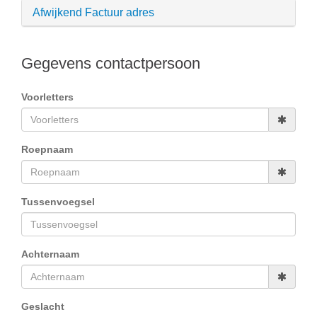
Afwijkend Factuur adres
Gegevens contactpersoon
Voorletters
Roepnaam
Tussenvoegsel
Achternaam
Geslacht