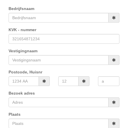
Bedrijfsnaam
KVK - nummer
Vestigingnaam
Postcode, Huisnr
Bezoek adres
Plaats