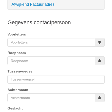
Afwijkend Factuur adres
Gegevens contactpersoon
Voorletters
Roepnaam
Tussenvoegsel
Achternaam
Geslacht