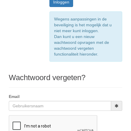
Wegens aanpassingen in de
beveiliging is het mogelijk dat u
niet meer kunt inloggen.
Dan kunt u een nieuw
wachtwoord opvragen met de
wachtwoord vergeten
functionaliteit hieronder.
Wachtwoord vergeten?
Email