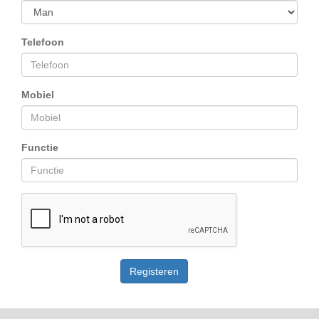
Telefoon
Mobiel
Functie