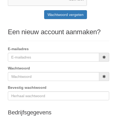
Een nieuw account aanmaken?
E-mailadres
Wachtwoord
Bevestig wachtwoord
Bedrijfsgegevens