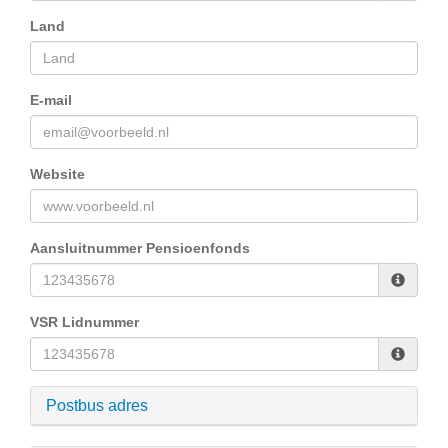
Land
E-mail
Website
Aansluitnummer Pensioenfonds
VSR Lidnummer
Postbus adres