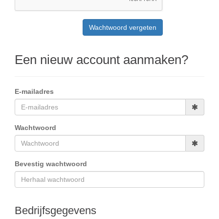
Een nieuw account aanmaken?
E-mailadres
Wachtwoord
Bevestig wachtwoord
Bedrijfsgegevens