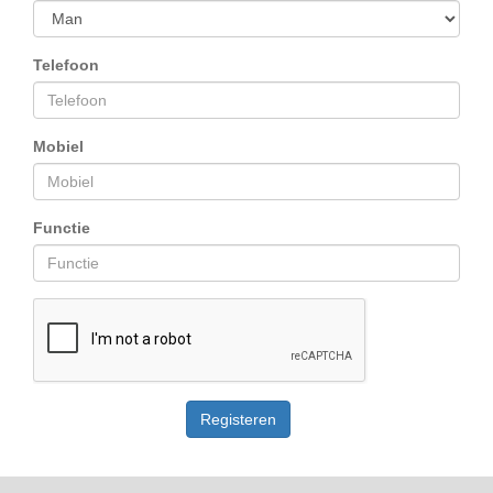
Telefoon
Mobiel
Functie