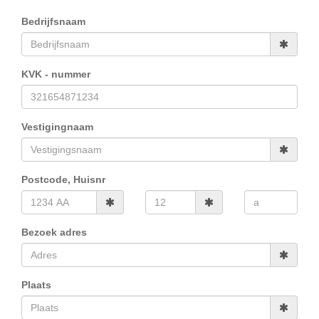
Bedrijfsnaam
KVK - nummer
Vestigingnaam
Postcode, Huisnr
Bezoek adres
Plaats