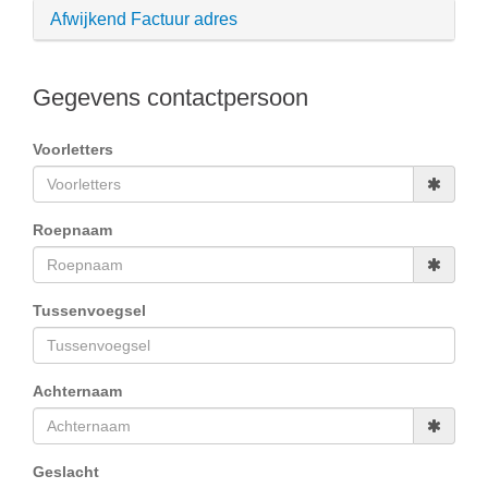
Afwijkend Factuur adres
Gegevens contactpersoon
Voorletters
Roepnaam
Tussenvoegsel
Achternaam
Geslacht