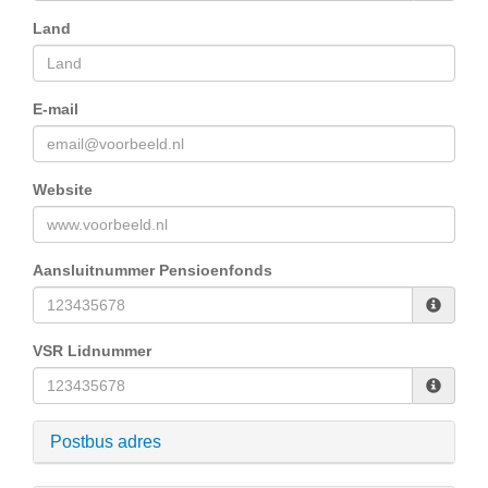
Land
E-mail
Website
Aansluitnummer Pensioenfonds
VSR Lidnummer
Postbus adres