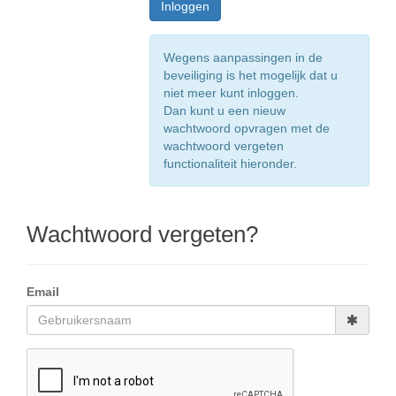
Wegens aanpassingen in de
beveiliging is het mogelijk dat u
niet meer kunt inloggen.
Dan kunt u een nieuw
wachtwoord opvragen met de
wachtwoord vergeten
functionaliteit hieronder.
Wachtwoord vergeten?
Email