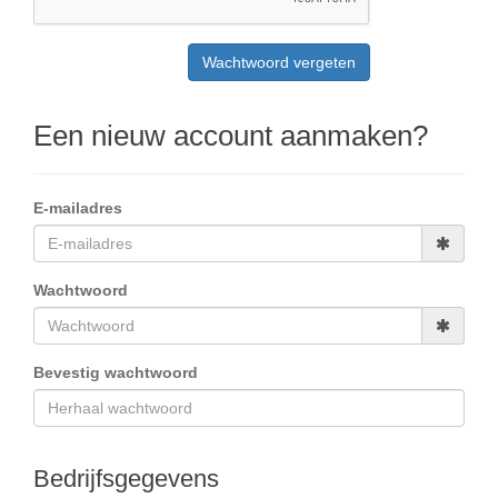
Een nieuw account aanmaken?
E-mailadres
Wachtwoord
Bevestig wachtwoord
Bedrijfsgegevens