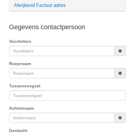
Afwijkend Factuur adres
Gegevens contactpersoon
Voorletters
Roepnaam
Tussenvoegsel
Achternaam
Geslacht