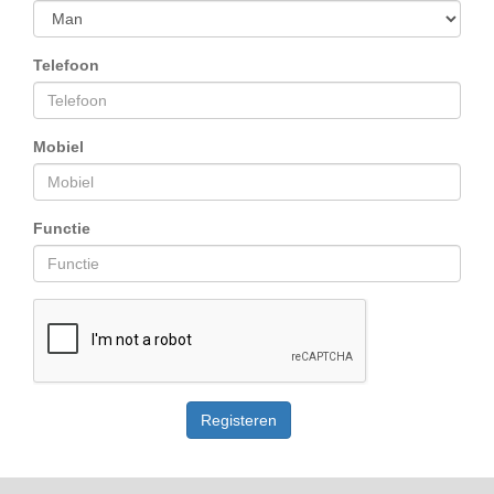
Telefoon
Mobiel
Functie