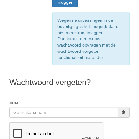
Wegens aanpassingen in de
beveiliging is het mogelijk dat u
niet meer kunt inloggen.
Dan kunt u een nieuw
wachtwoord opvragen met de
wachtwoord vergeten
functionaliteit hieronder.
Wachtwoord vergeten?
Email