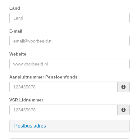
Land
E-mail
Website
Aansluitnummer Pensioenfonds
VSR Lidnummer
Postbus adres