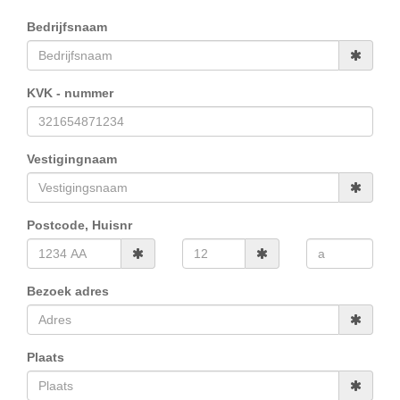
Bedrijfsnaam
KVK - nummer
Vestigingnaam
Postcode, Huisnr
Bezoek adres
Plaats