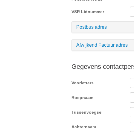
VSR Lidnummer
Postbus adres
Afwijkend Factuur adres
Gegevens contactper
Voorletters
Roepnaam
Tussenvoegsel
Achternaam