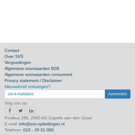
Contact
Over SVS
Vergoedingen
Algemene voorwaarden B2B
Algemene voorwaarden consument
Privacy statement / Disclaimer
Nieuwsbrief ontvangen?
Volg ons op:
Postbus 288, 2900 AG Capelle aan den IJssel
E-mail:
info@svs-opleidingen.nl
Telefoon:
010 - 29 31 000