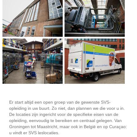
Er start altijd een open groep van de gewenste SVS-
opleiding in uw buurt. Zo niet, dan plannen we die voor u in.
De locaties zijn ingericht voor de specifieke eisen van de
opleiding, eenvoudig te bereiken en centraal gelegen. Van
Groningen tot Maastricht, maar ook in België en op Curaçao:
u vindt er SVS leslocaties.