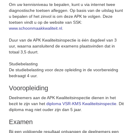
Om uw kennisniveau te bepalen, kunt u via internet twee
diagnostische toetsen afleggen. Op basis van de uitslag kunt
u bepalen of het zinvol is om deze APK te volgen. Deze
toetsen vindt u op de website van SSK:
www.schoonmaakkwaliteit.nl
.
Duur van de APK Kwaliteitsinspectie is één dagdeel van 3
uur, waarna aansluitend de examens plaatsvinden dat in
totaal 3,5 duurt.
Studiebelasting
De studiebelasting voor deze opleiding in de voorbereidng
bedraagt 4 uur.
Vooropleiding
Deelnemers aan de APK Kwaliteitsinspectie dienen in het
bezit te zijn van het
diploma VSR-KMS Kwaliteitsinspectie
. Dit
diploma mag niet ouder zijn dan 5 jaar.
Examen
Bij een voldoende resultaat ontvangen de deelnemers een