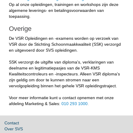
Op al onze opleidingen, trainingen en workshops zijn deze
algemene leverings- en betalingsvoorwaarden van
toepassing.
Overige
De VSR Opleidingen en -examens worden op verzoek van
VSR door de Stichting Schoonmaakkwaliteit (SSK) verzorgd
en uitgevoerd door SVS opleidingen.
SSK verzorgt de uitgifte van diploma's, verklaringen van
deelname en legitimatiepasjes van de VSR-KMS
Kwaliteitscontroleurs en -inspecteurs. Alleen VSR diploma's
zijn geldig om door te kunnen stromen naar een
vervolgopleiding binnen het gehele VSR opleidingstraject.
Voor meer informatie kunt u contact opnemen met onze
afdeling Marketing & Sales:
010 293 1000
.
Contact
Over SVS