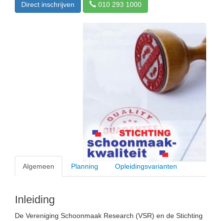
Direct inschrijven
010 293 1000
Algemeen
Planning
Opleidingsvarianten
Inleiding
De Vereniging Schoonmaak Research (VSR) en de Stichting