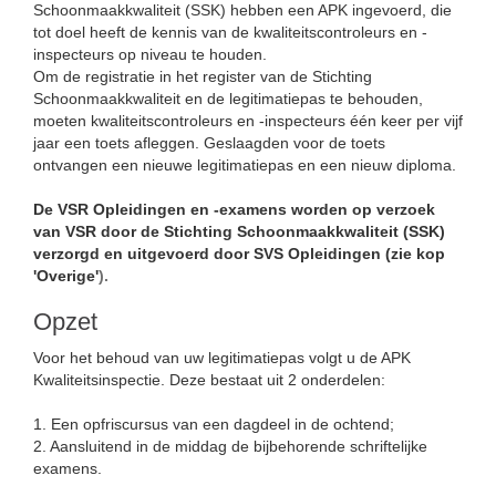
Schoonmaakkwaliteit (SSK) hebben een APK ingevoerd, die
tot doel heeft de kennis van de kwaliteitscontroleurs en -
inspecteurs op niveau te houden.
Om de registratie in het register van de Stichting
Schoonmaakkwaliteit en de legitimatiepas te behouden,
moeten kwaliteitscontroleurs en -inspecteurs één keer per vijf
jaar een toets afleggen. Geslaagden voor de toets
ontvangen een nieuwe legitimatiepas en een nieuw diploma.
De VSR Opleidingen en -examens worden op verzoek
van VSR door de Stichting Schoonmaakkwaliteit (SSK)
verzorgd en uitgevoerd door SVS Opleidingen (zie kop
'Overige'
).
Opzet
Voor het behoud van uw legitimatiepas volgt u de APK
Kwaliteitsinspectie. Deze bestaat uit 2 onderdelen:
1. Een opfriscursus van een dagdeel in de ochtend;
2. Aansluitend in de middag de bijbehorende schriftelijke
examens.