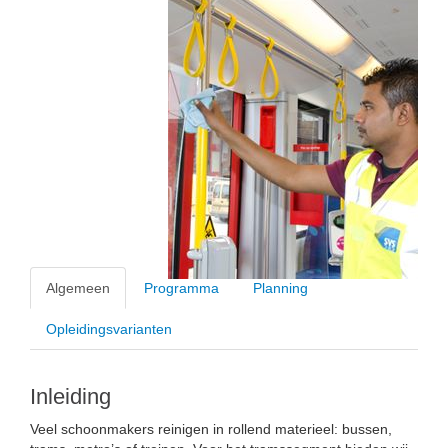
Algemeen
Programma
Planning
Opleidingsvarianten
Inleiding
Veel schoonmakers reinigen in rollend materieel: bussen,