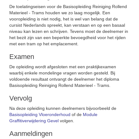
De toelatingseisen voor de Basisopleiding Reiniging Rollend
Materieel - Trams houden we zo laag mogelijk. Een
vooropleiding is niet nodig, het is wel van belang dat de
cursist Nederlands spreekt, kan verstaan en op een basaal
niveau kan lezen en schrijven. Tevens moet de deelnemer in
het bezit zijn van een beperkte bevoegdheid voor het rijden
met een tram op het emplacement.
Examen
De opleiding wordt afgesloten met een praktijkexamen
waarbij enkele mondelinge vragen worden gesteld. Bij
voldoende resultaat ontvangt de deelnemer het diploma
Basisopleiding Reiniging Rollend Materieel - Trams.
Vervolg
Na deze opleiding kunnen deelnemers bijvoorbeeld de
Basisopleiding Vloeronderhoud
of de
Module
Graffitiverwijdering Gevel
volgen.
Aanmeldingen