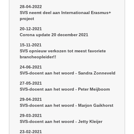
28-04-2022
SVS neemt deel aan Internationaal Erasmus+
project
20-12-2021
Corona update 20 december 2021
15-11-2021
SVS opnieuw verkozen tot meest favoriete
brancheopleider!!
24-06-2021
SVS-docent aan het woord - Sandra Zonneveld
27-05-2021
SVS-docent aan het woord - Peter Meijboom
29-04-2021
SVS-docent aan het woord - Marjon Gaikhorst
29-03-2021
SVS-docent aan het woord - Jetty Kleijer
23-02-2021