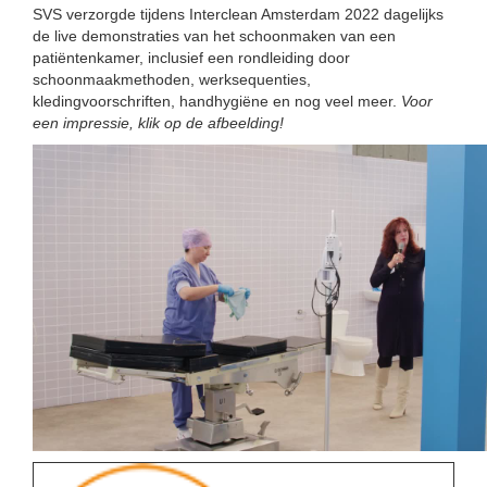
SVS verzorgde tijdens Interclean Amsterdam 2022 dagelijks
de live demonstraties van het schoonmaken van een
patiëntenkamer, inclusief een rondleiding door
schoonmaakmethoden, werksequenties,
kledingvoorschriften, handhygiëne en nog veel meer.
Voor
een impressie, klik op de afbeelding!