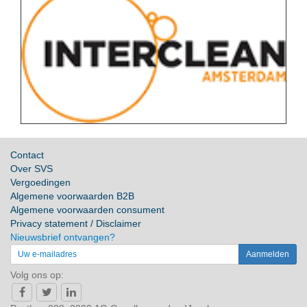
Contact
Over SVS
Vergoedingen
Algemene voorwaarden B2B
Algemene voorwaarden consument
Privacy statement / Disclaimer
Nieuwsbrief ontvangen?
Volg ons op: