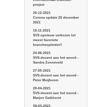
project
20-12-2021
Corona update 20 december
2021
15-11-2021
SVS opnieuw verkozen tot
meest favoriete
brancheopleider!!
24-06-2021
SVS-docent aan het woord -
Sandra Zonneveld
27-05-2021
SVS-docent aan het woord -
Peter Meijboom
29-04-2021
SVS-docent aan het woord -
Marjon Gaikhorst
29-03-2021