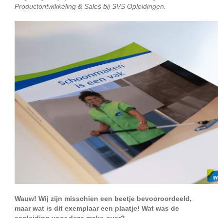
Productontwikkeling & Sales bij SVS Opleidingen.
Wauw! Wij zijn misschien een beetje bevooroordeeld,
maar wat is dit exemplaar een plaatje! Wat was de