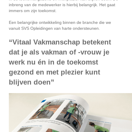
inbreng van de medewerker is hierbij belangrijk. Het gaat
immers om zijn toekomst.
Een belangrijke ontwikkeling binnen de branche die we
vanuit SVS Opleidingen van harte ondersteunen.
“Vitaal Vakmanschap betekent
dat je als vakman of -vrouw je
werk nu én in de toekomst
gezond en met plezier kunt
blijven doen”