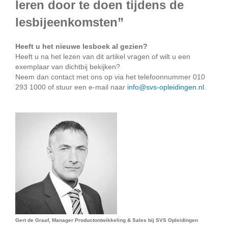
leren door te doen tijdens de
lesbijeenkomsten”
Heeft u het nieuwe lesboek al gezien?
Heeft u na het lezen van dit artikel vragen of wilt u een
exemplaar van dichtbij bekijken?
Neem dan contact met ons op via het telefoonnummer 010
293 1000 of stuur een e-mail naar
info@svs-opleidingen.nl
.
Gert de Graaf, Manager Productontwikkeling & Sales bij SVS Opleidingen