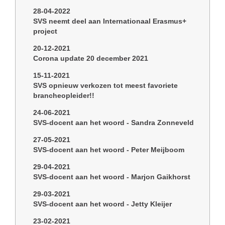
28-04-2022
SVS neemt deel aan Internationaal Erasmus+
project
20-12-2021
Corona update 20 december 2021
15-11-2021
SVS opnieuw verkozen tot meest favoriete
brancheopleider!!
24-06-2021
SVS-docent aan het woord - Sandra Zonneveld
27-05-2021
SVS-docent aan het woord - Peter Meijboom
29-04-2021
SVS-docent aan het woord - Marjon Gaikhorst
29-03-2021
SVS-docent aan het woord - Jetty Kleijer
23-02-2021