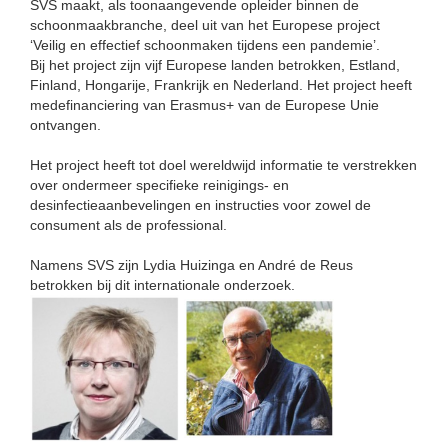
SVS maakt, als toonaangevende opleider binnen de
schoonmaakbranche, deel uit van het Europese project
‘Veilig en effectief schoonmaken tijdens een pandemie’.
Bij het project zijn vijf Europese landen betrokken, Estland,
Finland, Hongarije, Frankrijk en Nederland. Het project heeft
medefinanciering van Erasmus+ van de Europese Unie
ontvangen.
Het project heeft tot doel wereldwijd informatie te verstrekken
over ondermeer specifieke reinigings- en
desinfectieaanbevelingen en instructies voor zowel de
consument als de professional.
Namens SVS zijn Lydia Huizinga en André de Reus
betrokken bij dit internationale onderzoek.