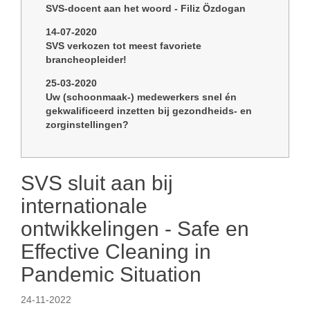
SVS-docent aan het woord - Filiz Özdogan
14-07-2020
SVS verkozen tot meest favoriete
brancheopleider!
25-03-2020
Uw (schoonmaak-) medewerkers snel én
gekwalificeerd inzetten bij gezondheids- en
zorginstellingen?
SVS sluit aan bij
internationale
ontwikkelingen - Safe en
Effective Cleaning in
Pandemic Situation
24-11-2022