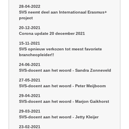
28-04-2022
SVS neemt deel aan Internationaal Erasmus+
project
20-12-2021
Corona update 20 december 2021
15-11-2021
SVS opnieuw verkozen tot meest favoriete
brancheopleider!!
24-06-2021
SVS-docent aan het woord - Sandra Zonneveld
27-05-2021
SVS-docent aan het woord - Peter Meijboom
29-04-2021
SVS-docent aan het woord - Marjon Gaikhorst
29-03-2021
SVS-docent aan het woord - Jetty Kleijer
23-02-2021