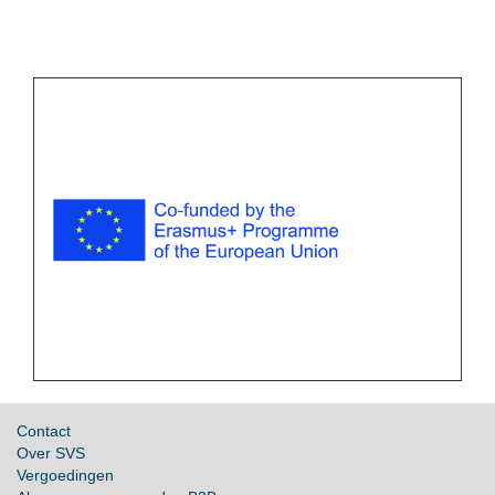
Contact
Over SVS
Vergoedingen