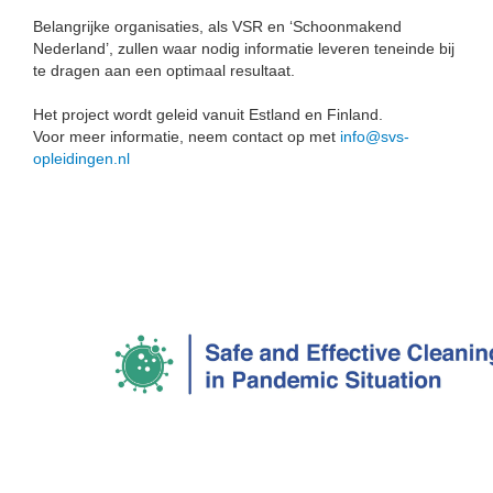
Belangrijke organisaties, als VSR en ‘Schoonmakend
Nederland’, zullen waar nodig informatie leveren teneinde bij
te dragen aan een optimaal resultaat.
Het project wordt geleid vanuit Estland en Finland.
Voor meer informatie, neem contact op met
info@svs-
opleidingen.nl