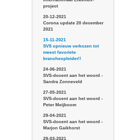
project
20-12-2021
Corona update 20 december
2021
15-11-2021
SVS opnieuw verkozen tot
meest favoriete
brancheopleider!!
24-06-2021
SVS-docent aan het woord -
Sandra Zonneveld
27-05-2021
SVS-docent aan het woord -
Peter Meijboom
29-04-2021
SVS-docent aan het woord -
Marjon Gaikhorst
29-03-2021