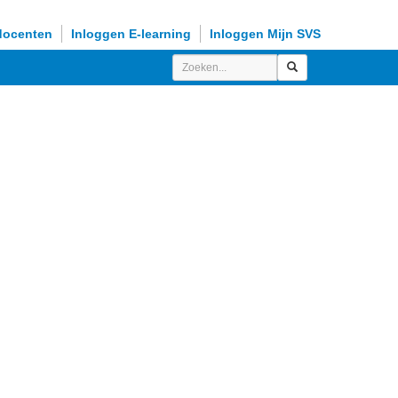
docenten
Inloggen E-learning
Inloggen Mijn SVS