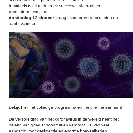
Inmiddels is dit onderzoek succesvol afgerond en
presenteren we je op
donderdag 17 oktober
graag bijbehorende resultaten en
aanbevelingen.
Bekijk
hier
het volledige programma en meld je meteen aan!
De verspreiding van het coronavirus in de wereld heeft het
belang van goed schoonmaken vergroot. Er was veel
aandacht voor desinfectie en enorme hoeveelheden