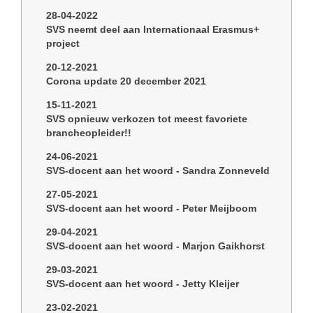
28-04-2022
SVS neemt deel aan Internationaal Erasmus+
project
20-12-2021
Corona update 20 december 2021
15-11-2021
SVS opnieuw verkozen tot meest favoriete
brancheopleider!!
24-06-2021
SVS-docent aan het woord - Sandra Zonneveld
27-05-2021
SVS-docent aan het woord - Peter Meijboom
29-04-2021
SVS-docent aan het woord - Marjon Gaikhorst
29-03-2021
SVS-docent aan het woord - Jetty Kleijer
23-02-2021