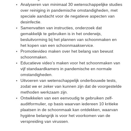
Analyseren van minimaal 30 wetenschappelijke studies
over reiniging in pandemische omstandigheden, met
speciale aandacht voor de negatieve aspecten van
desinfectie.
Samenvatten van instructies, onderzoek dat
gemakkelijk te gebruiken is in het onderwijs,
besluitvorming bij het plannen van schoonmaken en
het kopen van een schoonmaakservice.
Promotievideo maken over het belang van bewust
schoonmaken.
Educatieve video's maken voor het schoonmaken van
vijf standaardkamers in pandemische en normale
omstandigheden.
Uitvoeren van wetenschappelijk onderbouwde tests,
zodat we er zeker van kunnen zijn dat de voorgestelde
methoden werkzaam zijn.
Ontwikkelen van een eenvoudig te gebruiken zelf-
auditformulier, op basis waarvan iedereen 10 kritieke
plaatsen in de schoonmaak kan ontdekken, waarvan
hygiëne belangrijk is voor het voorkomen van de
verspreiding van virussen.